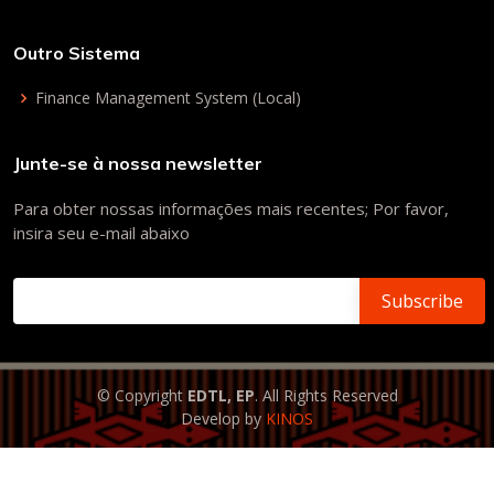
Outro Sistema
Finance Management System (Local)
Junte-se à nossa newsletter
Para obter nossas informações mais recentes; Por favor,
insira seu e-mail abaixo
© Copyright
EDTL, EP
. All Rights Reserved
Develop by
KINOS