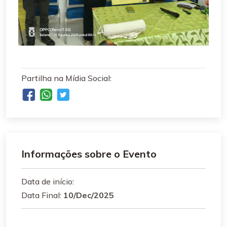
Partilha na Mídia Social:
Informações sobre o Evento
Data de início:
Data Final:
10/Dec/2025