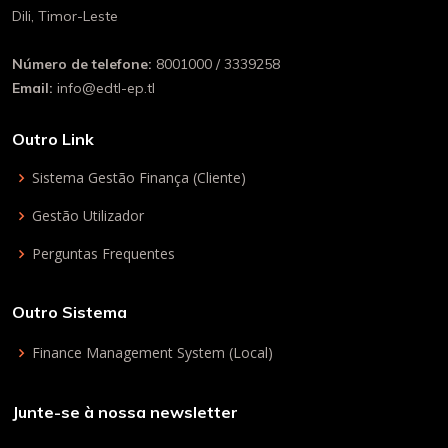
Dili, Timor-Leste
Número de telefone:
8001000 / 3339258
Email:
info@edtl-ep.tl
Outro Link
Sistema Gestão Finança (Cliente)
Gestão Utilizador
Perguntas Frequentes
Outro Sistema
Finance Management System (Local)
Junte-se à nossa newsletter