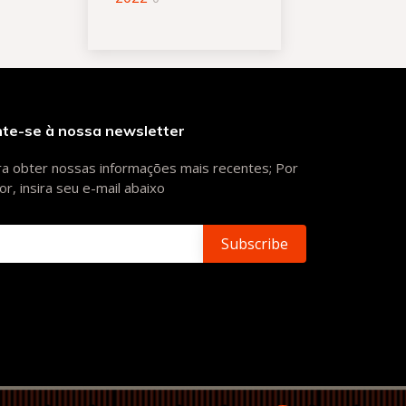
nte-se à nossa newsletter
a obter nossas informações mais recentes; Por
or, insira seu e-mail abaixo