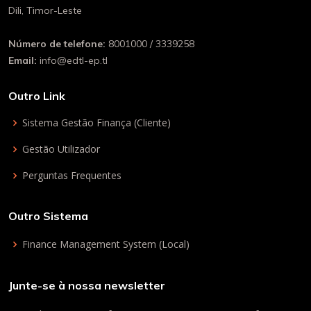
Dili, Timor-Leste
Número de telefone:
8001000 / 3339258
Email:
info@edtl-ep.tl
Outro Link
Sistema Gestão Finança (Cliente)
Gestão Utilizador
Perguntas Frequentes
Outro Sistema
Finance Management System (Local)
Junte-se à nossa newsletter