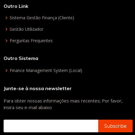
Outro Link
Sistema Gestão Finança (Cliente)
Gestão Utilizador
Perguntas Frequentes
Outro Sistema
Finance Management System (Local)
Junte-se à nossa newsletter
Para obter nossas informações mais recentes; Por favor,
insira seu e-mail abaixo