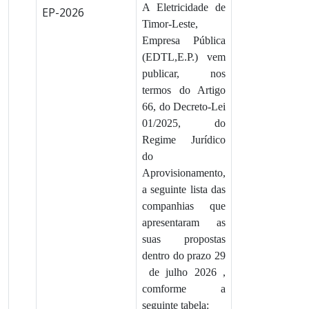
A Eletricidade de
EP-2026
Timor-Leste,
Empresa Pública
(EDTL,E.P.) vem
publicar, nos
termos do Artigo
66, do Decreto-Lei
01/2025, do
Regime Jurídico
do
Aprovisionamento,
a seguinte lista das
companhias que
apresentaram as
suas propostas
dentro do prazo 29
de julho 2026 ,
comforme a
seguinte tabela: