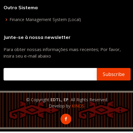
Outro Sistema
Finance Management System (Local)
Junte-se à nossa newsletter
Para obter nossas informações mais recentes; Por favor,
insira seu e-mail abaixo
© Copyright
EDTL, EP
. All Rights Reserved
Develop by
KINOS